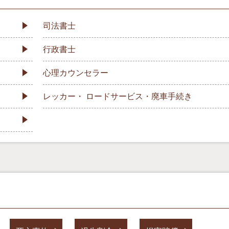
司法書士
行政書士
心理カウンセラー
レッカー・ ロードサービス・廃車手続き