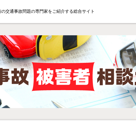
街の交通事故問題の専門家をご紹介する総合サイト