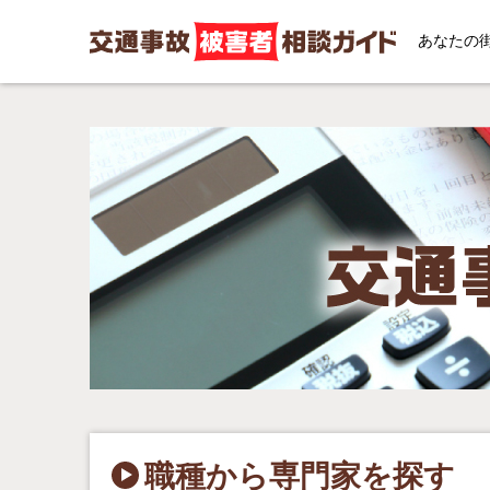
あなたの
職種から専門家を探す