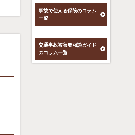
事故で使える保険のコラム
一覧
交通事故被害者相談ガイド
のコラム一覧