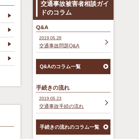
交通事故被害者相談ガイ
ドのコラム
Q&A
2019.05.28
交通事故問題Q&A
Q&Aのコラム一覧
手続きの流れ
2019.05.23
交通事故手続の流れ
手続きの流れのコラム一覧