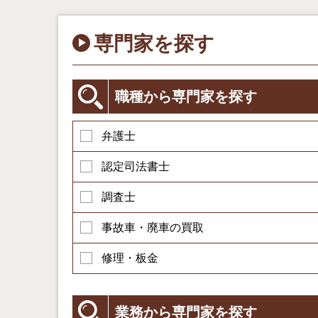
専門家を探す
職種から専門家を探す
弁護士
認定司法書士
調査士
事故車・廃車の買取
修理・板金
業務から専門家を探す