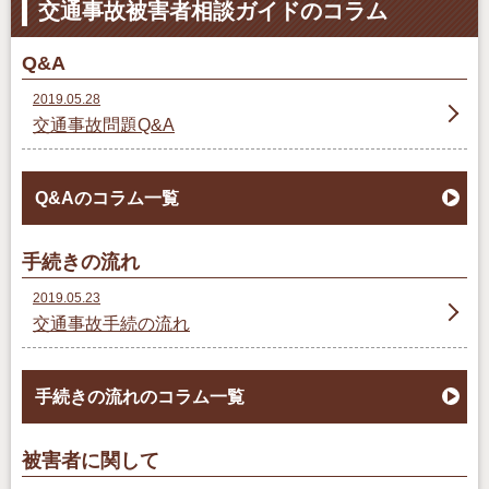
交通事故被害者相談ガイドのコラム
Q&A
2019.05.28
交通事故問題Q&A
Q&Aのコラム一覧
手続きの流れ
2019.05.23
交通事故手続の流れ
手続きの流れのコラム一覧
被害者に関して