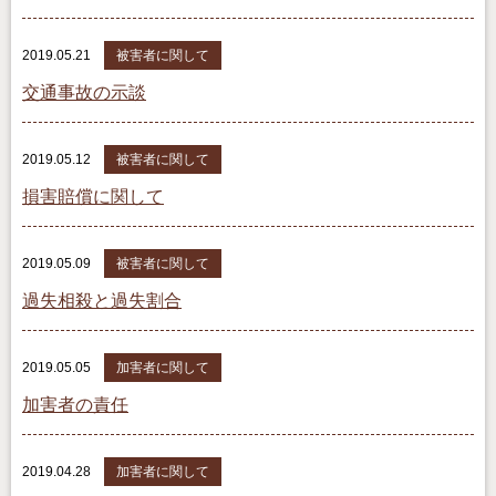
2019.05.21
被害者に関して
交通事故の示談
2019.05.12
被害者に関して
損害賠償に関して
2019.05.09
被害者に関して
過失相殺と過失割合
2019.05.05
加害者に関して
加害者の責任
2019.04.28
加害者に関して