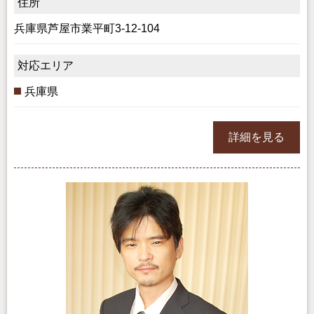
住所
兵庫県芦屋市業平町3-12-104
対応エリア
兵庫県
詳細を見る