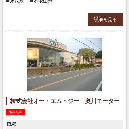
奈良県
和歌山県
詳細を見る
株式会社オー・エム・ジー 奥川モーター
相談無料
職種