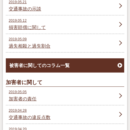
2019.05.21
交通事故の示談
2019.05.12
損害賠償に関して
2019.05.09
過失相殺と過失割合
被害者に関してのコラム一覧
加害者に関して
2019.05.05
加害者の責任
2019.04.28
交通事故の違反点数
2019.04.20