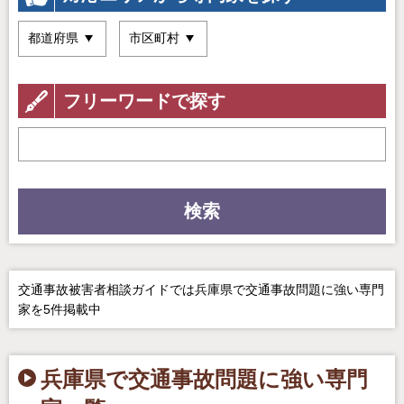
フリーワードで探す
検索
交通事故被害者相談ガイドでは兵庫県で交通事故問題に強い専門
家を5件掲載中
兵庫県で交通事故問題に強い専門