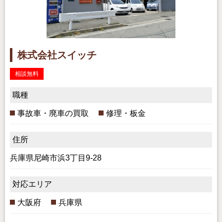
株式会社スイッチ
相談無料
職種
事故車・廃車の買取
修理・板金
住所
兵庫県尼崎市浜3丁目9-28
対応エリア
大阪府
兵庫県