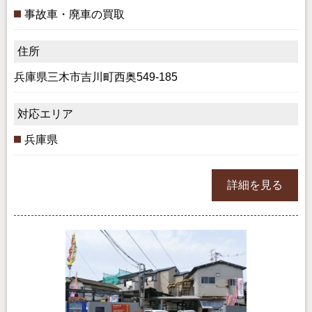
事故車・廃車の買取
住所
兵庫県三木市吉川町西奥549-185
対応エリア
兵庫県
詳細を見る