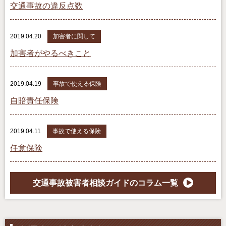
交通事故の違反点数
2019.04.20
加害者に関して
加害者がやるべきこと
2019.04.19
事故で使える保険
自賠責任保険
2019.04.11
事故で使える保険
任意保険
交通事故被害者相談ガイドのコラム一覧