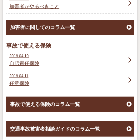
加害者がやるべきこと
加害者に関してのコラム一覧
事故で使える保険
2019.04.19
自賠責任保険
2019.04.11
任意保険
事故で使える保険のコラム一覧
交通事故被害者相談ガイドのコラム一覧