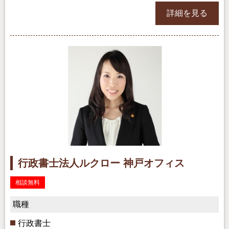
詳細を見る
行政書士法人ルクロー 神戸オフィス
相談無料
職種
行政書士