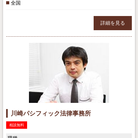
全国
詳細を見る
川崎パシフィック法律事務所
相談無料