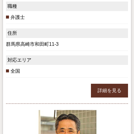
職種
弁護士
住所
群馬県高崎市和田町11-3
対応エリア
全国
詳細を見る