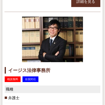
詳細を見る
イージス法律事務所
相談無料
全国対応
職種
弁護士