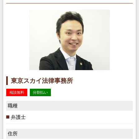
東京スカイ法律事務所
相談無料
分割払い
職種
弁護士
住所