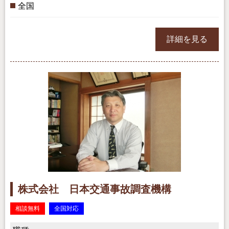
全国
詳細を見る
株式会社 日本交通事故調査機構
相談無料
全国対応