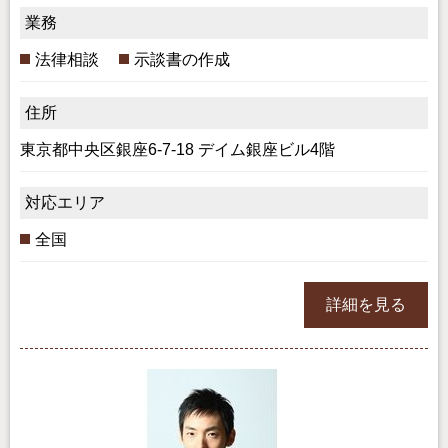
業務
法律相談
示談書の作成
住所
東京都中央区銀座6-7-18 デイム銀座ビル4階
対応エリア
全国
詳細を見る