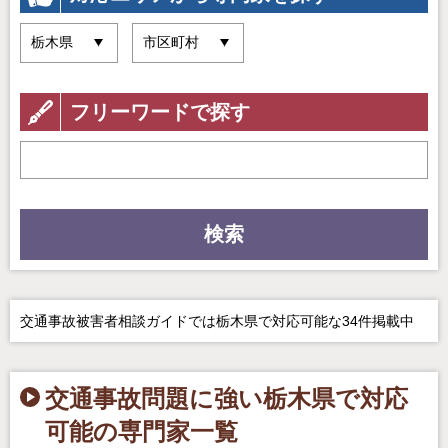
フリーワードで探す
検索
交通事故被害者相談ガイドでは栃木県で対応可能な34件掲載中
交通事故問題に強い栃木県で対応
可能の専門家一覧