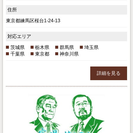
住所
東京都練馬区桜台1-24-13
対応エリア
茨城県
栃木県
群馬県
埼玉県
千葉県
東京都
神奈川県
詳細を見る