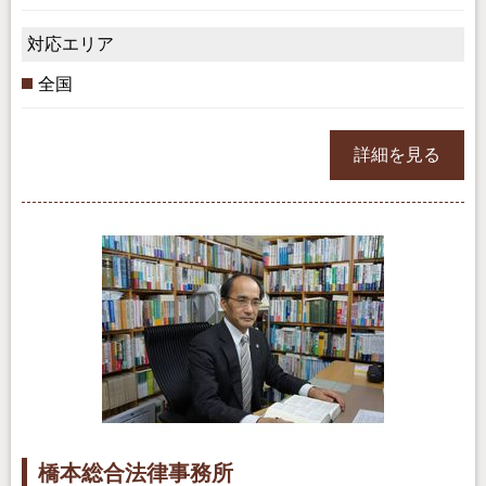
対応エリア
全国
詳細を見る
橋本総合法律事務所