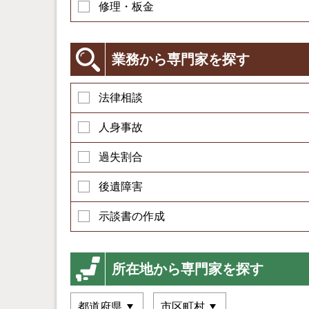
修理・板金
業務から専門家を探す
法律相談
人身事故
過失割合
後遺障害
示談書の作成
所在地から専門家を探す