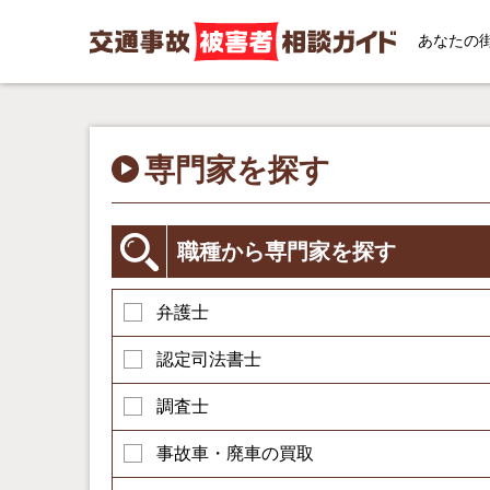
あなたの
専門家を探す
職種から専門家を探す
弁護士
認定司法書士
調査士
事故車・廃車の買取