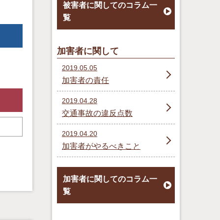
被害者に関してのコラム一
覧
加害者に関して
2019.05.05
加害者の責任
2019.04.28
交通事故の違反点数
2019.04.20
加害者がやるべきこと
加害者に関してのコラム一
覧