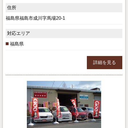
住所
福島県福島市成川字馬場20-1
対応エリア
福島県
詳細を見る