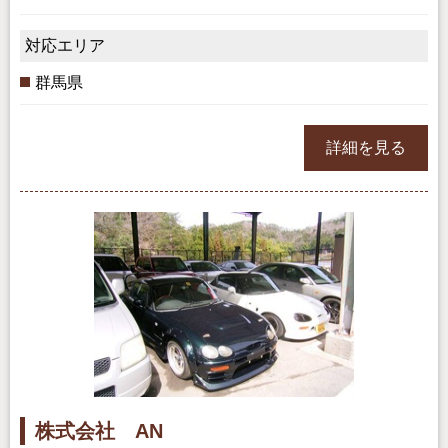
対応エリア
群馬県
詳細を見る
株式会社 AN