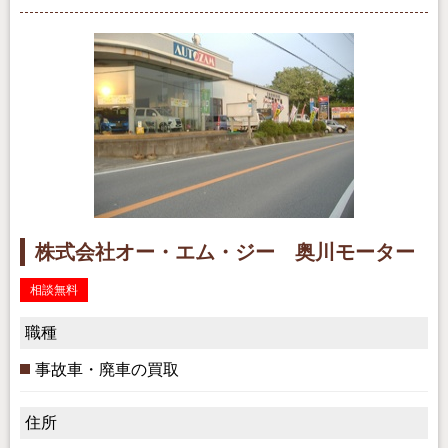
株式会社オー・エム・ジー 奥川モーター
相談無料
職種
事故車・廃車の買取
住所