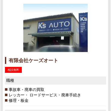
有限会社ケーズオート
相談無料
職種
事故車・廃車の買取
レッカー・ ロードサービス・廃車手続き
修理・板金