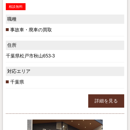
相談無料
職種
事故車・廃車の買取
住所
千葉県松戸市秋山653-3
対応エリア
千葉県
詳細を見る