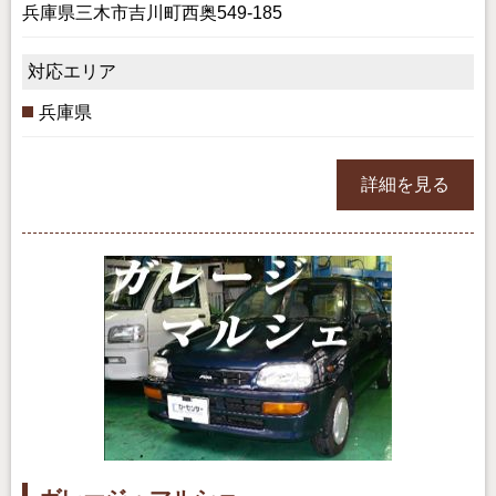
兵庫県三木市吉川町西奥549-185
対応エリア
兵庫県
詳細を見る