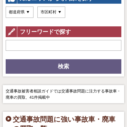
フリーワードで探す
検索
交通事故被害者相談ガイドでは交通事故問題に注力する事故車・
廃車の買取、41件掲載中
交通事故問題に強い事故車・廃車