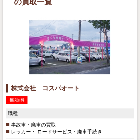
の買取一覧
株式会社 コスパオート
相談無料
職種
事故車・廃車の買取
レッカー・ ロードサービス・廃車手続き