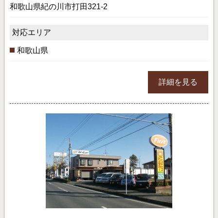
和歌山県紀の川市打田321-2
対応エリア
和歌山県
詳細を見る