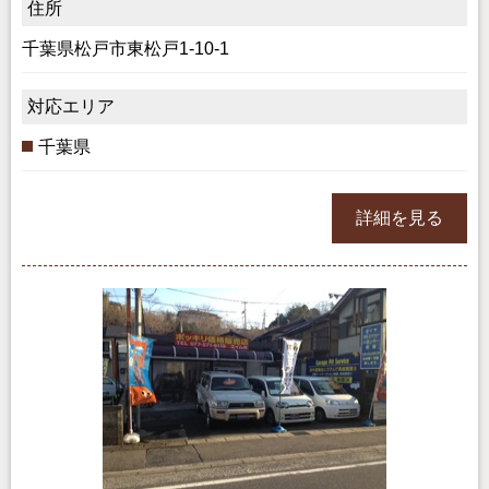
住所
千葉県松戸市東松戸1-10-1
対応エリア
千葉県
詳細を見る