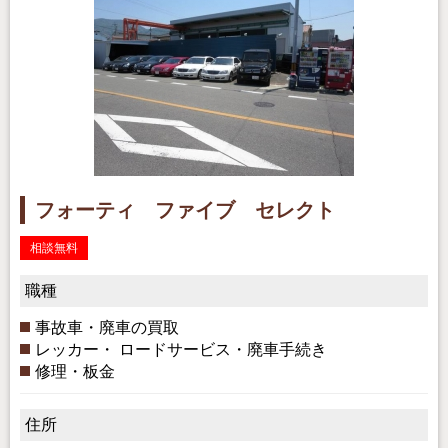
フォーティ ファイブ セレクト
相談無料
職種
事故車・廃車の買取
レッカー・ ロードサービス・廃車手続き
修理・板金
住所