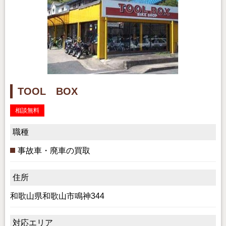
TOOL BOX
相談無料
職種
事故車・廃車の買取
住所
和歌山県和歌山市鳴神344
対応エリア