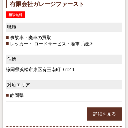
有限会社ガレージファースト
相談無料
職種
事故車・廃車の買取
レッカー・ ロードサービス・廃車手続き
住所
静岡県浜松市東区有玉南町1612-1
対応エリア
静岡県
詳細を見る