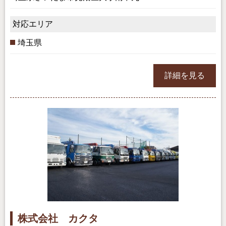
対応エリア
埼玉県
詳細を見る
株式会社 カクタ