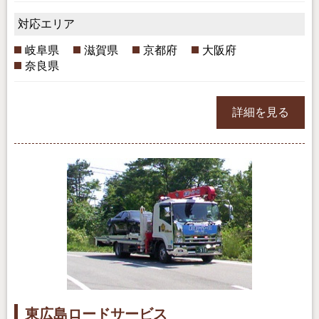
対応エリア
岐阜県
滋賀県
京都府
大阪府
奈良県
詳細を見る
東広島ロードサービス