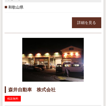
和歌山県
詳細を見る
森井自動車 株式会社
相談無料