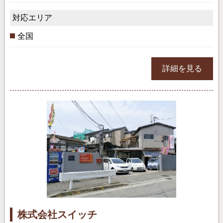
対応エリア
全国
詳細を見る
株式会社スイッチ