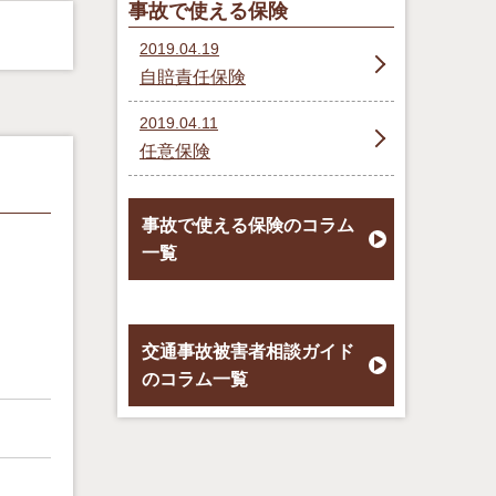
事故で使える保険
2019.04.19
自賠責任保険
2019.04.11
任意保険
事故で使える保険のコラム
一覧
交通事故被害者相談ガイド
のコラム一覧