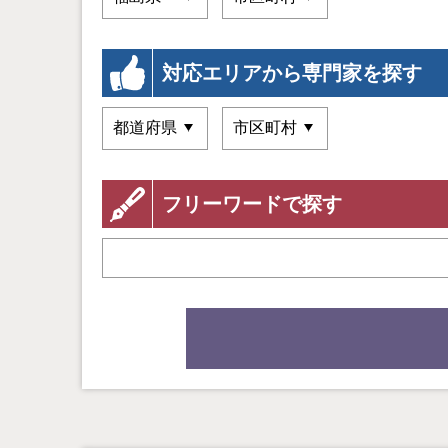
対応エリアから専門家を探す
フリーワードで探す