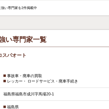
強い専門家を2件掲載中
強い専門家一覧
コスパオート
事故車・廃車の買取
レッカー・ ロードサービス・廃車手続き
福島県福島市成川字馬場20-1
福島県