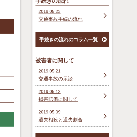
手続きの流れ
2019.05.23
交通事故手続の流れ
手続きの流れのコラム一覧
被害者に関して
2019.05.21
交通事故の示談
2019.05.12
損害賠償に関して
2019.05.09
過失相殺と過失割合