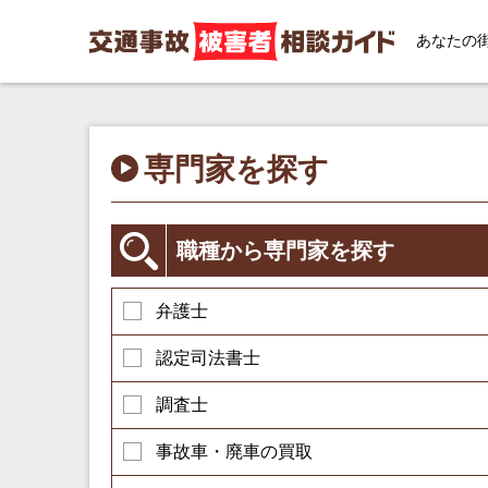
あなたの
専門家を探す
職種から専門家を探す
弁護士
認定司法書士
調査士
事故車・廃車の買取