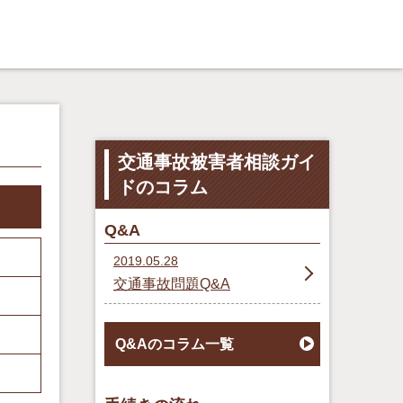
交通事故被害者相談ガイ
ドのコラム
Q&A
2019.05.28
交通事故問題Q&A
Q&Aのコラム一覧