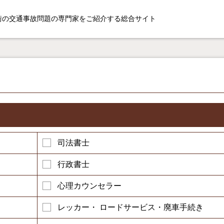
街の交通事故問題の専門家をご紹介する総合サイト
司法書士
行政書士
心理カウンセラー
レッカー・ ロードサービス・廃車手続き