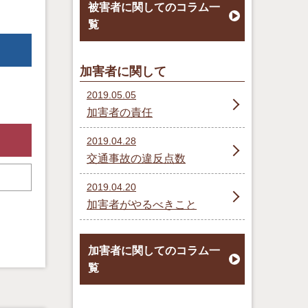
被害者に関してのコラム一
覧
加害者に関して
2019.05.05
加害者の責任
2019.04.28
交通事故の違反点数
2019.04.20
加害者がやるべきこと
加害者に関してのコラム一
覧