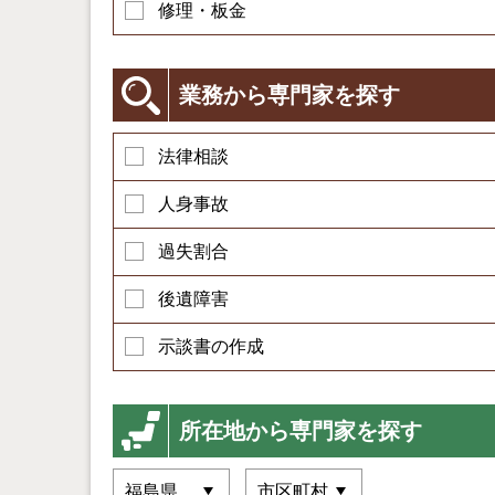
修理・板金
業務から専門家を探す
法律相談
人身事故
過失割合
後遺障害
示談書の作成
所在地から専門家を探す