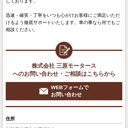
しております。
迅速・確実・丁寧をいつも心がけお客様にご満足いただ
けるよう徹底サポートいたします。車の事なら何でもご
相談ください。
株式会社 三原モータース
へのお問い合わせ・ご相談はこちらから
WEBフォームで
お問い合わせ
住所