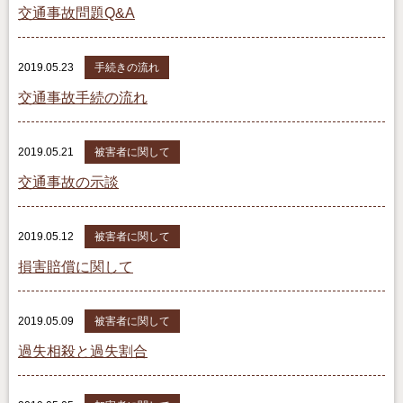
交通事故問題Q&A
2019.05.23
手続きの流れ
交通事故手続の流れ
2019.05.21
被害者に関して
交通事故の示談
2019.05.12
被害者に関して
損害賠償に関して
2019.05.09
被害者に関して
過失相殺と過失割合