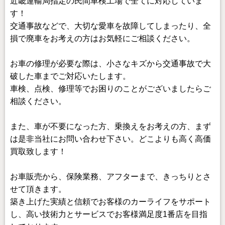
近畿運輸局指定の民間車検工場で全てに対応していま
す！
交通事故などで、大切な愛車を故障してしまったり、全
損で廃車をお考えの方はお気軽にご相談ください。
お車の修理が必要な際は、小さなキズから交通事故で大
破した車までご対応いたします。
車検、点検、修理等でお困りのことがございましたらご
相談ください。
また、車が不要になった方、乗換えをお考えの方、まず
は是非当社にお問い合わせ下さい。どこよりも高く高価
買取致します！
お車販売から、保険業務、アフターまで、きっちりとさ
せて頂きます。
築き上げた実績と信頼でお客様のカーライフをサポート
し、高い技術力とサービスでお客様満足度1番店を目指