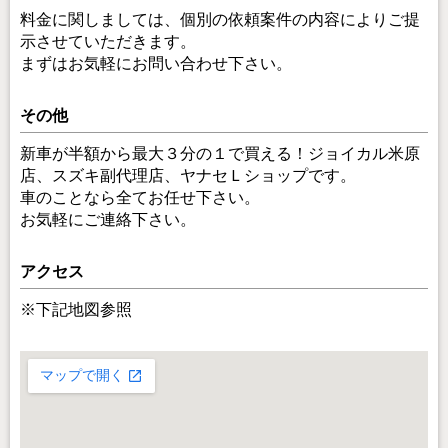
料金に関しましては、個別の依頼案件の内容によりご提
示させていただきます。
まずはお気軽にお問い合わせ下さい。
その他
新車が半額から最大３分の１で買える！ジョイカル米原
店、スズキ副代理店、ヤナセＬショップです。
車のことなら全てお任せ下さい。
お気軽にご連絡下さい。
アクセス
※下記地図参照