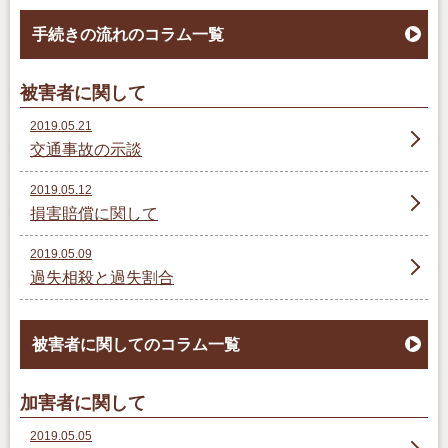
手続きの流れのコラム一覧
被害者に関して
2019.05.21
交通事故の示談
2019.05.12
損害賠償に関して
2019.05.09
過失相殺と過失割合
被害者に関してのコラム一覧
加害者に関して
2019.05.05