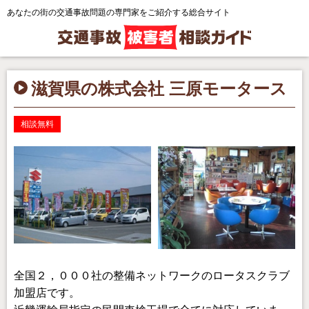
あなたの街の交通事故問題の専門家をご紹介する総合サイト
滋賀県の株式会社 三原モータース
相談無料
全国２，０００社の整備ネットワークのロータスクラブ
加盟店です。