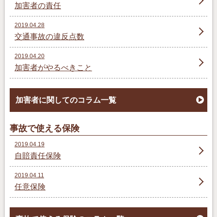
加害者の責任
2019.04.28
交通事故の違反点数
2019.04.20
加害者がやるべきこと
加害者に関してのコラム一覧
事故で使える保険
2019.04.19
自賠責任保険
2019.04.11
任意保険