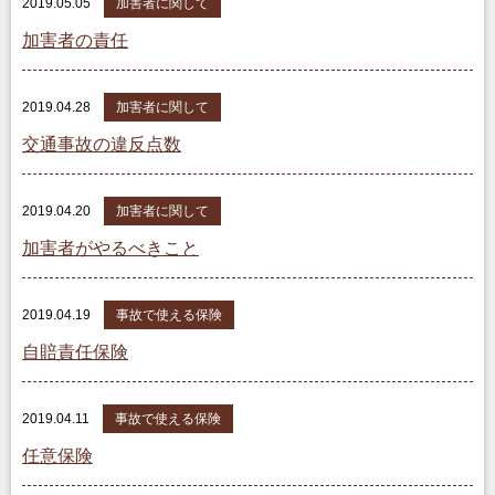
2019.05.05
加害者に関して
加害者の責任
2019.04.28
加害者に関して
交通事故の違反点数
2019.04.20
加害者に関して
加害者がやるべきこと
2019.04.19
事故で使える保険
自賠責任保険
2019.04.11
事故で使える保険
任意保険