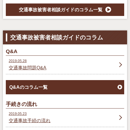
交通事故被害者相談ガイドのコラム一覧
交通事故被害者相談ガイドのコラム
Q&A
2019.05.28
交通事故問題Q&A
Q&Aのコラム一覧
手続きの流れ
2019.05.23
交通事故手続の流れ