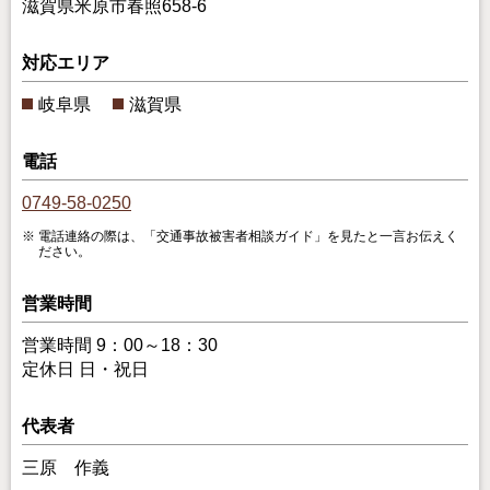
滋賀県米原市春照658-6
対応エリア
岐阜県
滋賀県
電話
0749-58-0250
電話連絡の際は、「交通事故被害者相談ガイド」を見たと一言お伝えく
ださい。
営業時間
営業時間 9：00～18：30
定休日 日・祝日
代表者
三原 作義