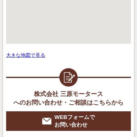
大きな地図で見る
株式会社 三原モータース
へのお問い合わせ・ご相談はこちらから
WEBフォームで
お問い合わせ