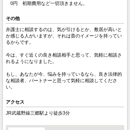
0円 初期費用など一切頂きません。
その他
弁護士に相談するのは、気が引けるとか、敷居が高いと
か感じる人がいますが、それは昔のイメージを持ってい
るからです。
今は、すぐ近くの良き相談相手と思って、気軽に相談さ
れるようになりました。
もし、あなたが今、悩みを持っているなら、良き法律的
な相談者、パートナーと思って気軽に相談してくださ
い。
アクセス
JR武蔵野線三郷駅より徒歩3分