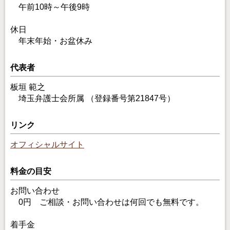
午前10時～午後9時
休日
年末年始・お盆休み
代表者
板垣 範之
埼玉弁護士会所属 （登録番号第21847号）
リンク
オフィシャルサイト
料金の目安
お問い合わせ
0円 ご相談・お問い合わせは何回でも無料です。
着手金