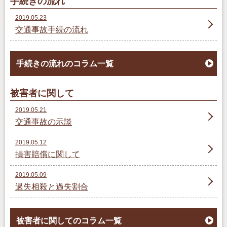
手続きの流れ
2019.05.23
交通事故手続の流れ
手続きの流れのコラム一覧
被害者に関して
2019.05.21
交通事故の示談
2019.05.12
損害賠償に関して
2019.05.09
過失相殺と過失割合
被害者に関してのコラム一覧