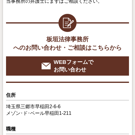
当事務所の弁護士にまずはご相談ください。
板垣法律事務所
へのお問い合わせ・ご相談はこちらから
WEBフォームで
お問い合わせ
住所
埼玉県三郷市早稲田2-6-6
メゾン･ド･ベール早稲田1-211
職種