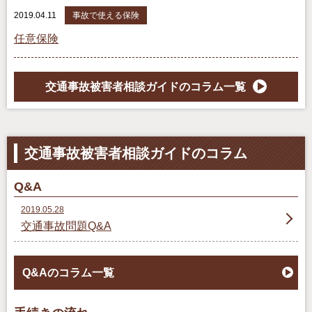
2019.04.11
事故で使える保険
任意保険
交通事故被害者相談ガイドのコラム一覧
交通事故被害者相談ガイドのコラム
Q&A
2019.05.28
交通事故問題Q&A
Q&Aのコラム一覧