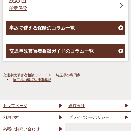
2019.04.11
任意保険
事故で使える保険のコラム一覧
交通事故被害者相談ガイドのコラム一覧
交通事故被害者相談ガイド
埼玉県の専門家
埼玉県の板垣法律事務所
トップページ
運営会社
利用規約
プライバシーポリシー
掲載のお問い合わせ