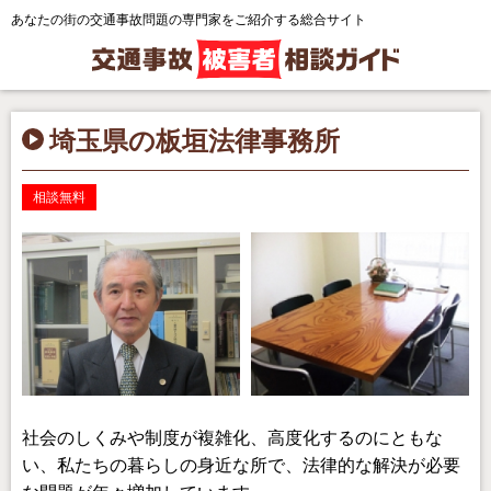
あなたの街の交通事故問題の専門家をご紹介する総合サイト
埼玉県の板垣法律事務所
相談無料
社会のしくみや制度が複雑化、高度化するのにともな
い、私たちの暮らしの身近な所で、法律的な解決が必要