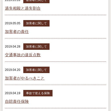
過失相殺と過失割合
2019.05.05
加害者に関して
加害者の責任
2019.04.28
加害者に関して
交通事故の違反点数
2019.04.20
加害者に関して
加害者がやるべきこと
2019.04.19
事故で使える保険
自賠責任保険