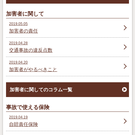
加害者に関して
2019.05.05
加害者の責任
2019.04.28
交通事故の違反点数
2019.04.20
加害者がやるべきこと
加害者に関してのコラム一覧
事故で使える保険
2019.04.19
自賠責任保険