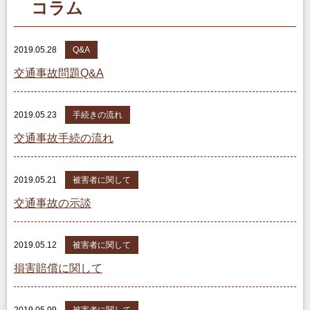
コラム
2019.05.28
Q&A
交通事故問題Q&A
2019.05.23
手続きの流れ
交通事故手続の流れ
2019.05.21
被害者に関して
交通事故の示談
2019.05.12
被害者に関して
損害賠償に関して
2019.05.09
被害者に関して