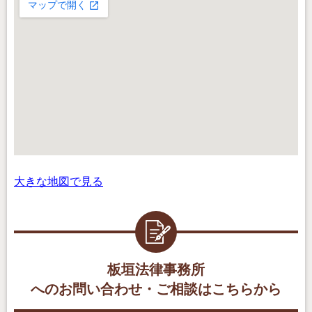
大きな地図で見る
板垣法律事務所
へのお問い合わせ・ご相談はこちらから