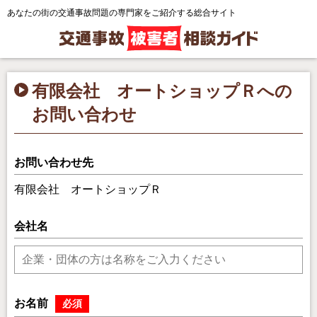
あなたの街の交通事故問題の専門家をご紹介する総合サイト
有限会社 オートショップＲへの
お問い合わせ
お問い合わせ先
有限会社 オートショップＲ
会社名
お名前
必須