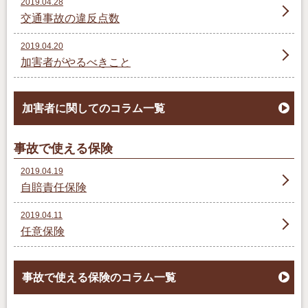
2019.04.28
交通事故の違反点数
2019.04.20
加害者がやるべきこと
加害者に関してのコラム一覧
事故で使える保険
2019.04.19
自賠責任保険
2019.04.11
任意保険
事故で使える保険のコラム一覧