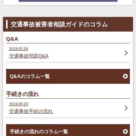
交通事故被害者相談ガイドのコラム
Q&A
2019.05.28
交通事故問題Q&A
Q&Aのコラム一覧
手続きの流れ
2019.05.23
交通事故手続の流れ
手続きの流れのコラム一覧