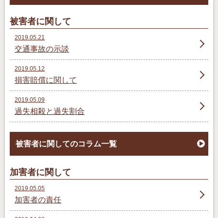
被害者に関して
2019.05.21
交通事故の示談
2019.05.12
損害賠償に関して
2019.05.09
過失相殺と過失割合
被害者に関してのコラム一覧
加害者に関して
2019.05.05
加害者の責任