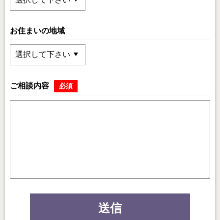
お住まいの地域
ご相談内容
必須
送信