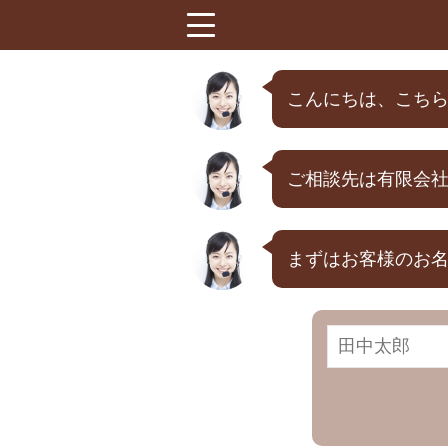
menu
こんにちは、こち
ご相談先は有限会
まずはお客様のお